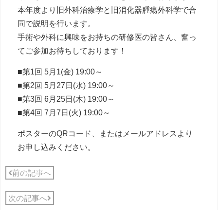
本年度より旧外科治療学と旧消化器腫瘍外科学で合
同で説明を行います。
手術や外科に興味をお持ちの研修医の皆さん、奮っ
てご参加お待ちしております！
■第1回 5月1(金) 19:00～
■第2回 5月27日(水) 19:00～
■第3回 6月25日(木) 19:00～
■第4回 7月7日(火) 19:00～
ポスターのQRコード、またはメールアドレスより
お申し込みください。
前の記事へ
次の記事へ