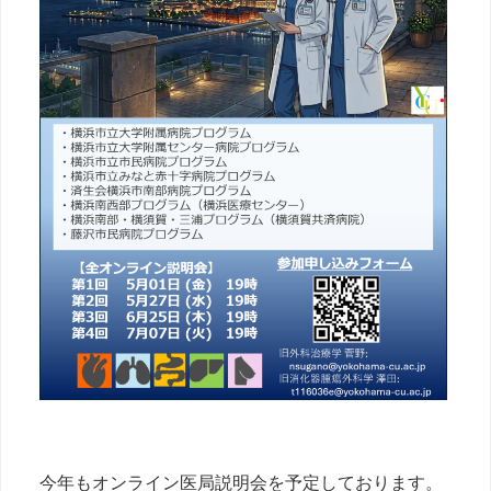
今年もオンライン医局説明会を予定しております。